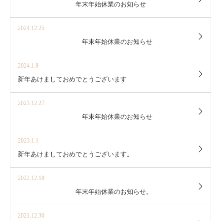
年末年始休業のお知らせ
2024.12.25
年末年始休業のお知らせ
2024.1.8
新年あけましておめでとうございます
2023.12.27
年末年始休業のお知らせ
2023.1.1
新年あけましておめでとうございます。
2022.12.18
年末年始休業のお知らせ。
2021.12.30