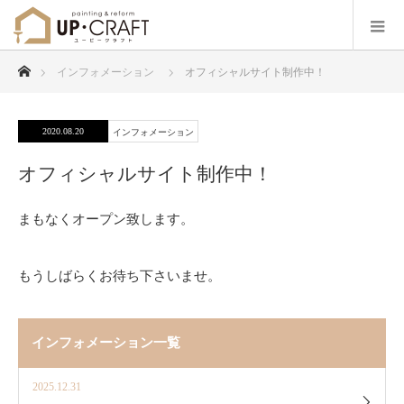
ホーム
インフォメーション
オフィシャルサイト制作中！
2020.08.20
インフォメーション
オフィシャルサイト制作中！
まもなくオープン致します。
もうしばらくお待ち下さいませ。
インフォメーション一覧
2025.12.31