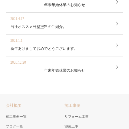
年末年始休業のお知らせ
2021.4.17
当社オススメ外壁塗料のご紹介。
2021.1.1
新年あけましておめでとうございます。
2020.12.20
年末年始休業のお知らせ
会社概要
施工事例
施工事例一覧
リフォーム工事
ブログ一覧
塗装工事